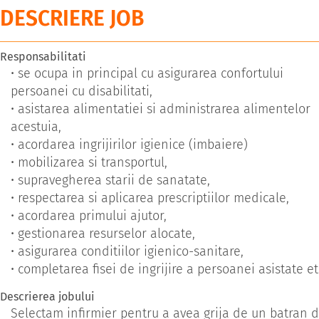
DESCRIERE JOB
Responsabilitati
• se ocupa in principal cu asigurarea confortului
persoanei cu disabilitati,
• asistarea alimentatiei si administrarea alimentelor
acestuia,
• acordarea ingrijirilor igienice (imbaiere)
• mobilizarea si transportul,
• supravegherea starii de sanatate,
• respectarea si aplicarea prescriptiilor medicale,
• acordarea primului ajutor,
• gestionarea resurselor alocate,
• asigurarea conditiilor igienico-sanitare,
• completarea fisei de ingrijire a persoanei asistate et
Descrierea jobului
Selectam infirmier pentru a avea grija de un batran 