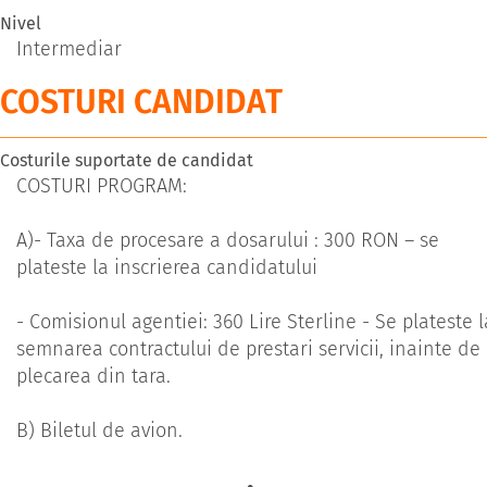
Nivel
Intermediar
COSTURI CANDIDAT
Costurile suportate de candidat
COSTURI PROGRAM:
A)- Taxa de procesare a dosarului : 300 RON – se
plateste la inscrierea candidatului
- Comisionul agentiei: 360 Lire Sterline - Se plateste l
semnarea contractului de prestari servicii, inainte de
plecarea din tara.
B) Biletul de avion.