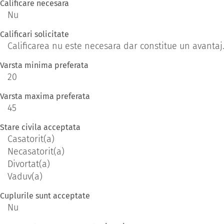
Calificare necesara
Nu
Calificari solicitate
Calificarea nu este necesara dar constitue un avantaj
Varsta minima preferata
20
Varsta maxima preferata
45
Stare civila acceptata
Casatorit(a)
Necasatorit(a)
Divortat(a)
Vaduv(a)
Cuplurile sunt acceptate
Nu