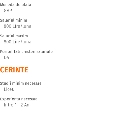
Moneda de plata
GBP
Salariul minim
800 Lire/luna
Salariul maxim
800 Lire/luna
Posibilitati cresteri salariale
Da
CERINTE
Studii minim necesare
Liceu
Experienta necesara
Intre 1 - 2 Ani