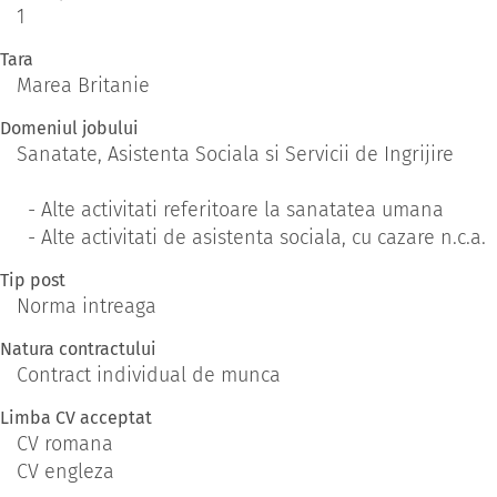
1
Tara
Marea Britanie
Domeniul jobului
Sanatate, Asistenta Sociala si Servicii de Ingrijire
- Alte activitati referitoare la sanatatea umana
- Alte activitati de asistenta sociala, cu cazare n.c.a.
Tip post
Norma intreaga
Natura contractului
Contract individual de munca
Limba CV acceptat
CV romana
CV engleza