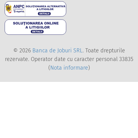
Soluționarea alternativ
Soluționarea online a l
© 2026
Banca de Joburi SRL
. Toate drepturile
rezervate. Operator date cu caracter personal 33835
(
Nota informare
)