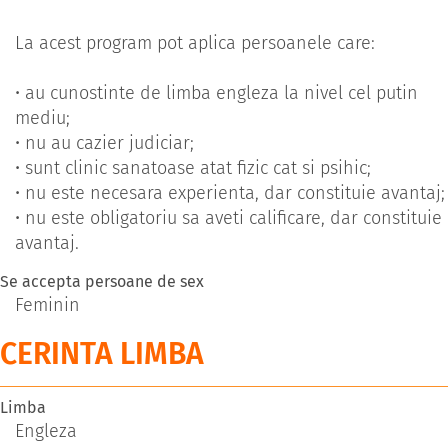
La acest program pot aplica persoanele care:
• au cunostinte de limba engleza la nivel cel putin
mediu;
• nu au cazier judiciar;
• sunt clinic sanatoase atat fizic cat si psihic;
• nu este necesara experienta, dar constituie avantaj;
• nu este obligatoriu sa aveti calificare, dar constituie
avantaj.
Se accepta persoane de sex
Feminin
CERINTA LIMBA
Limba
Engleza