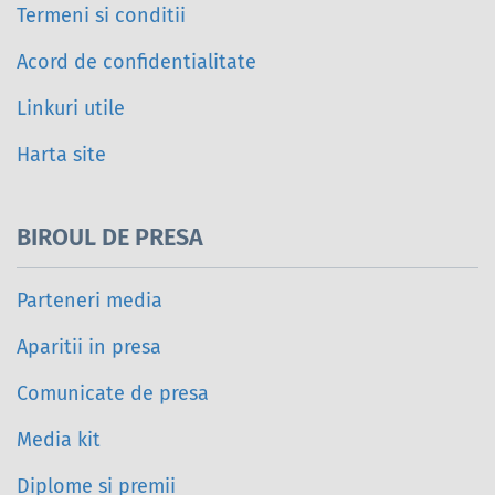
Termeni si conditii
Acord de confidentialitate
Linkuri utile
Harta site
BIROUL DE PRESA
Parteneri media
Aparitii in presa
Comunicate de presa
Media kit
Diplome si premii