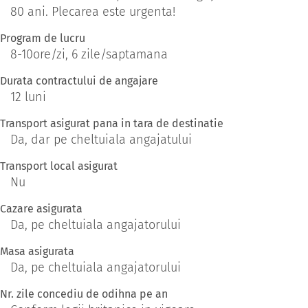
80 ani. Plecarea este urgenta!
Program de lucru
8-10ore/zi, 6 zile/saptamana
Durata contractului de angajare
12 luni
Transport asigurat pana in tara de destinatie
Da, dar pe cheltuiala angajatului
Transport local asigurat
Nu
Cazare asigurata
Da, pe cheltuiala angajatorului
Masa asigurata
Da, pe cheltuiala angajatorului
Nr. zile concediu de odihna pe an