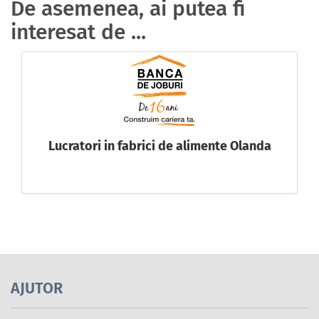
De asemenea, ai putea fi
interesat de ...
Lucratori in fabrici de alimente Olanda
AJUTOR