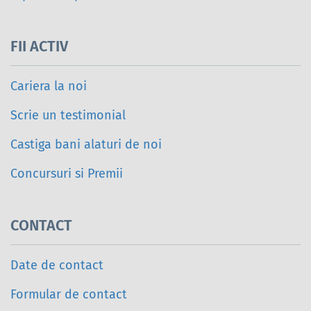
FII ACTIV
Cariera la noi
Scrie un testimonial
Castiga bani alaturi de noi
Concursuri si Premii
CONTACT
Date de contact
Formular de contact