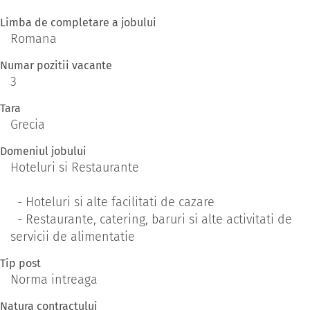
Limba de completare a jobului
Romana
Numar pozitii vacante
3
Tara
Grecia
Domeniul jobului
Hoteluri si Restaurante
- Hoteluri si alte facilitati de cazare
- Restaurante, catering, baruri si alte activitati de
servicii de alimentatie
Tip post
Norma intreaga
Natura contractului