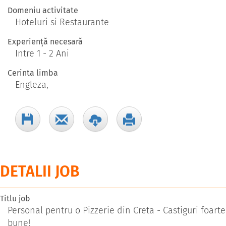
Domeniu activitate
Hoteluri si Restaurante
Experiență necesară
Intre 1 - 2 Ani
Cerinta limba
Engleza,
DETALII JOB
Titlu job
Personal pentru o Pizzerie din Creta - Castiguri foarte
bune!