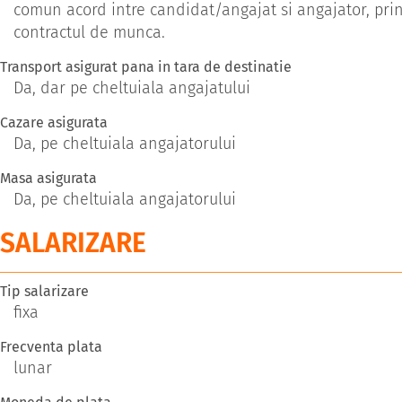
comun acord intre candidat/angajat si angajator, pri
contractul de munca.
Transport asigurat pana in tara de destinatie
Da, dar pe cheltuiala angajatului
Cazare asigurata
Da, pe cheltuiala angajatorului
Masa asigurata
Da, pe cheltuiala angajatorului
SALARIZARE
Tip salarizare
fixa
Frecventa plata
lunar