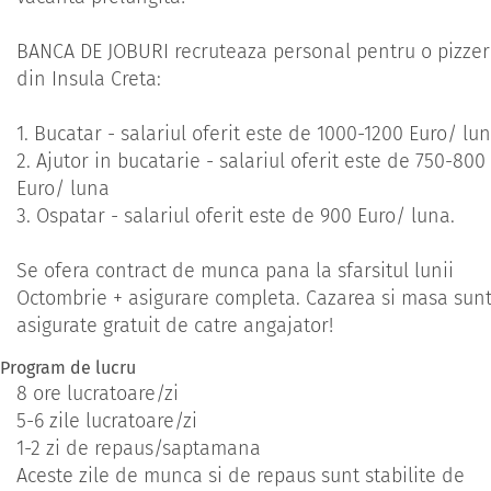
BANCA DE JOBURI recruteaza personal pentru o pizzer
din Insula Creta:
1. Bucatar - salariul oferit este de 1000-1200 Euro/ lu
2. Ajutor in bucatarie - salariul oferit este de 750-800
Euro/ luna
3. Ospatar - salariul oferit este de 900 Euro/ luna.
Se ofera contract de munca pana la sfarsitul lunii
Octombrie + asigurare completa. Cazarea si masa sun
asigurate gratuit de catre angajator!
Program de lucru
8 ore lucratoare/zi
5-6 zile lucratoare/zi
1-2 zi de repaus/saptamana
Aceste zile de munca si de repaus sunt stabilite de