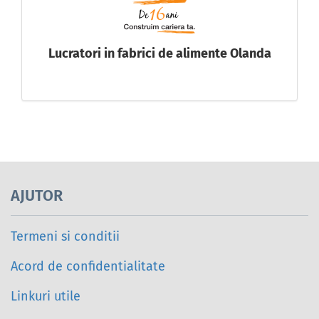
Lucratori in fabrici de alimente Olanda
AJUTOR
Termeni si conditii
Acord de confidentialitate
Linkuri utile