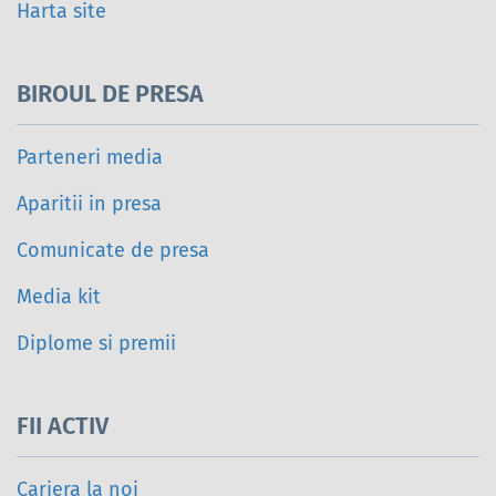
Harta site
BIROUL DE PRESA
Parteneri media
Aparitii in presa
Comunicate de presa
Media kit
Diplome si premii
FII ACTIV
Cariera la noi