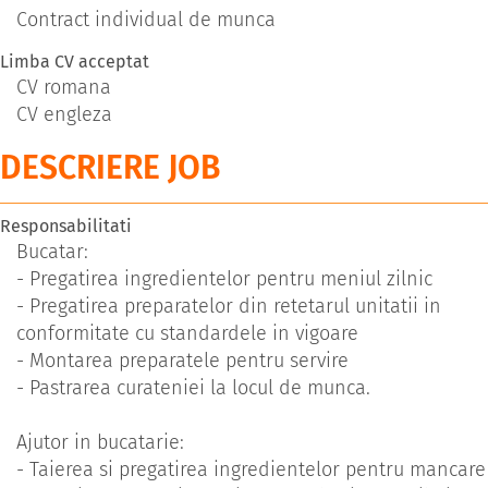
Contract individual de munca
Limba CV acceptat
CV romana
CV engleza
DESCRIERE JOB
Responsabilitati
Bucatar:
- Pregatirea ingredientelor pentru meniul zilnic
- Pregatirea preparatelor din retetarul unitatii in
conformitate cu standardele in vigoare
- Montarea preparatele pentru servire
- Pastrarea curateniei la locul de munca.
Ajutor in bucatarie:
- Taierea si pregatirea ingredientelor pentru mancare