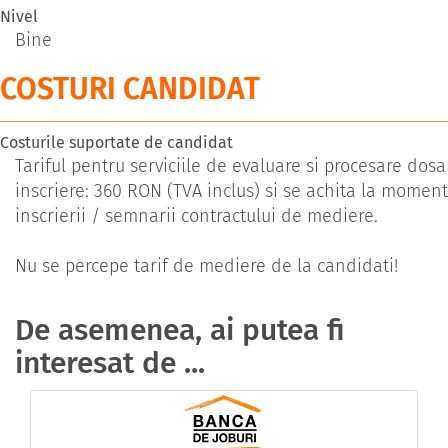
Nivel
Bine
COSTURI CANDIDAT
Costurile suportate de candidat
Tariful pentru serviciile de evaluare si procesare dosa
inscriere: 360 RON (TVA inclus) si se achita la moment
inscrierii / semnarii contractului de mediere.
Nu se percepe tarif de mediere de la candidati!
De asemenea, ai putea fi
interesat de ...