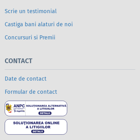
Scrie un testimonial
Castiga bani alaturi de noi
Concursuri si Premii
CONTACT
Date de contact
Formular de contact
Soluționarea alternativ
Soluționarea online a l