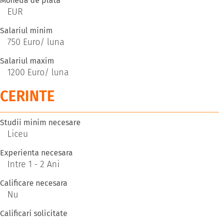
Moneda de plata
EUR
Salariul minim
750 Euro/ luna
Salariul maxim
1200 Euro/ luna
CERINTE
Studii minim necesare
Liceu
Experienta necesara
Intre 1 - 2 Ani
Calificare necesara
Nu
Calificari solicitate