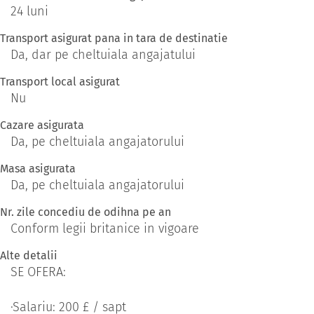
24 luni
Transport asigurat pana in tara de destinatie
Da, dar pe cheltuiala angajatului
Transport local asigurat
Nu
Cazare asigurata
Da, pe cheltuiala angajatorului
Masa asigurata
Da, pe cheltuiala angajatorului
Nr. zile concediu de odihna pe an
Conform legii britanice in vigoare
Alte detalii
SE OFERA:
·Salariu: 200 £ / sapt