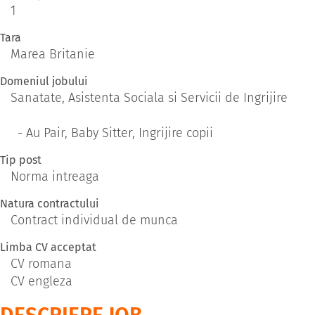
1
Tara
Marea Britanie
Domeniul jobului
Sanatate, Asistenta Sociala si Servicii de Ingrijire
- Au Pair, Baby Sitter, Ingrijire copii
Tip post
Norma intreaga
Natura contractului
Contract individual de munca
Limba CV acceptat
CV romana
CV engleza