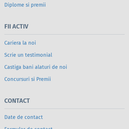
Diplome si premii
FII ACTIV
Cariera la noi
Scrie un testimonial
Castiga bani alaturi de noi
Concursuri si Premii
CONTACT
Date de contact