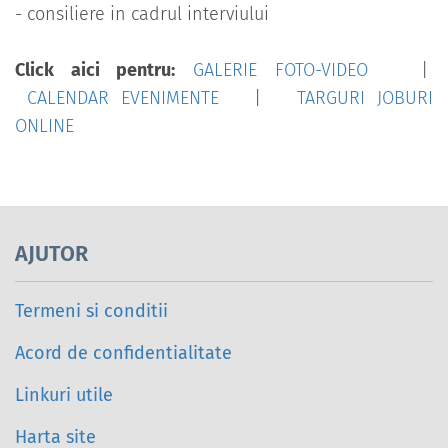
- consiliere in cadrul interviului
Click aici pentru:
GALERIE FOTO-VIDEO
|
CALENDAR EVENIMENTE
|
TARGURI JOBURI
ONLINE
AJUTOR
Termeni si conditii
Acord de confidentialitate
Linkuri utile
Harta site