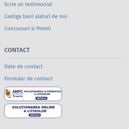
Scrie un testimonial
Castiga bani alaturi de noi
Concursuri si Premii
CONTACT
Date de contact
Formular de contact
Soluționarea alternativ
Soluționarea online a l