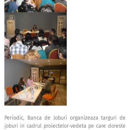
Periodic, Banca de Joburi organizeaza targuri de
joburi in cadrul proiectelor-vedeta pe care doreste