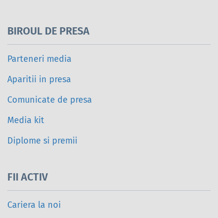
BIROUL DE PRESA
Parteneri media
Aparitii in presa
Comunicate de presa
Media kit
Diplome si premii
FII ACTIV
Cariera la noi