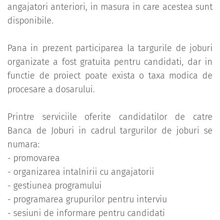
angajatori anteriori, in masura in care acestea sunt
disponibile.
Pana in prezent participarea la targurile de joburi
organizate a fost gratuita pentru candidati, dar in
functie de proiect poate exista o taxa modica de
procesare a dosarului.
Printre serviciile oferite candidatilor de catre
Banca de Joburi in cadrul targurilor de joburi se
numara:
- promovarea
- organizarea intalnirii cu angajatorii
- gestiunea programului
- programarea grupurilor pentru interviu
- sesiuni de informare pentru candidati