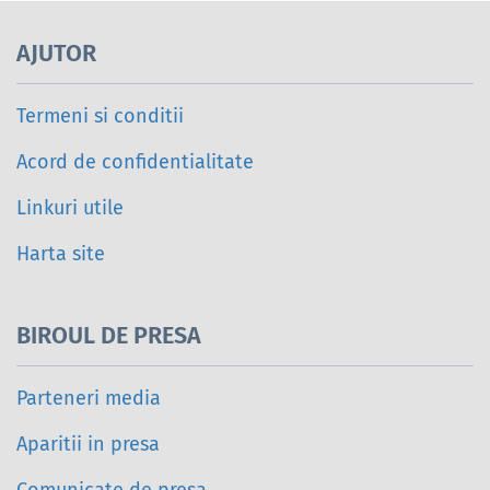
AJUTOR
Termeni si conditii
Acord de confidentialitate
Linkuri utile
Harta site
BIROUL DE PRESA
Parteneri media
Aparitii in presa
Comunicate de presa