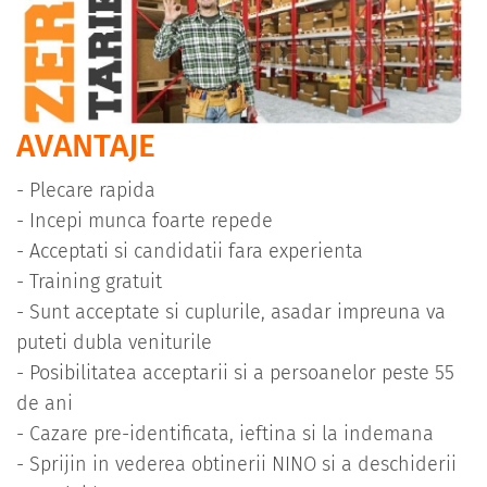
AVANTAJE
- Plecare rapida
- Incepi munca foarte repede
- Acceptati si candidatii fara experienta
- Training gratuit
- Sunt acceptate si cuplurile, asadar impreuna va
puteti dubla veniturile
- Posibilitatea acceptarii si a persoanelor peste 55
de ani
- Cazare pre-identificata, ieftina si la indemana
- Sprijin in vederea obtinerii NINO si a deschiderii