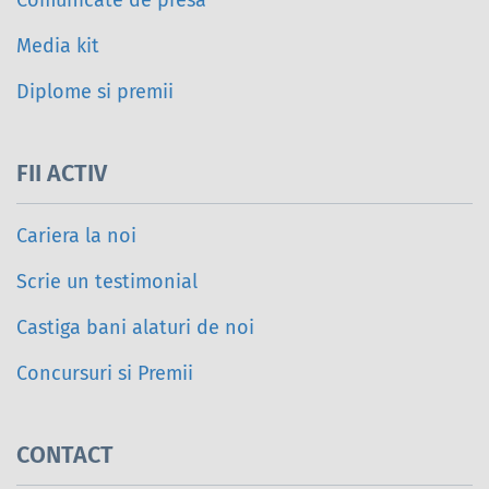
Media kit
Diplome si premii
FII ACTIV
Cariera la noi
Scrie un testimonial
Castiga bani alaturi de noi
Concursuri si Premii
CONTACT