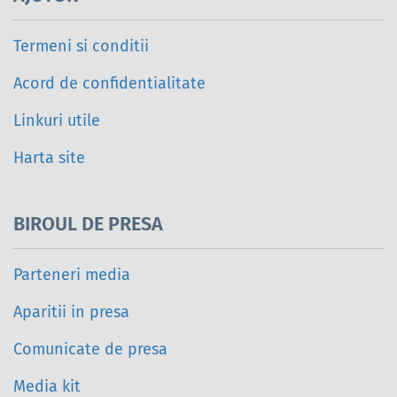
Termeni si conditii
Acord de confidentialitate
Linkuri utile
Harta site
BIROUL DE PRESA
Parteneri media
Aparitii in presa
Comunicate de presa
Media kit