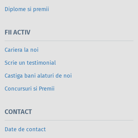
Diplome si premii
FII ACTIV
Cariera la noi
Scrie un testimonial
Castiga bani alaturi de noi
Concursuri si Premii
CONTACT
Date de contact