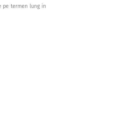
e pe termen lung in