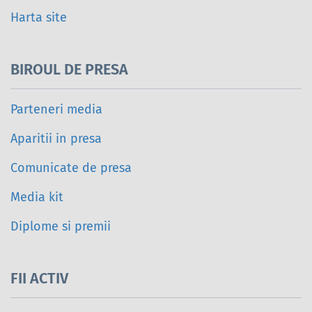
Harta site
BIROUL DE PRESA
Parteneri media
Aparitii in presa
Comunicate de presa
Media kit
Diplome si premii
FII ACTIV