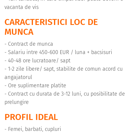
vacanta de vis
CARACTERISTICI LOC DE
MUNCA
- Contract de munca
- Salariu intre 450-600 EUR / luna + bacsisuri
- 40-48 ore lucratoare/ sapt
- 1-2 zile libere/ sapt, stabilite de comun acord cu
angajatorul
- Ore suplimentare platite
- Contract cu durata de 3-12 luni, cu posibilitate de
prelungire
PROFIL IDEAL
- Femei, barbati, cupluri