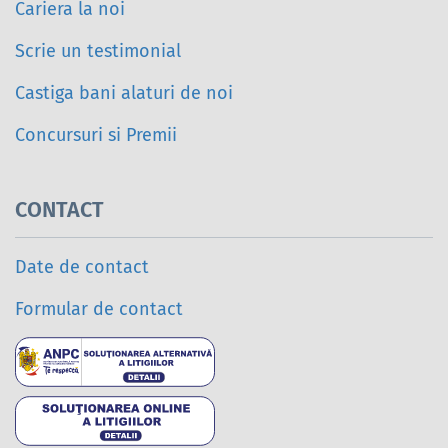
Cariera la noi
Scrie un testimonial
Castiga bani alaturi de noi
Concursuri si Premii
CONTACT
Date de contact
Formular de contact
Soluționarea alternativ
Soluționarea online a l