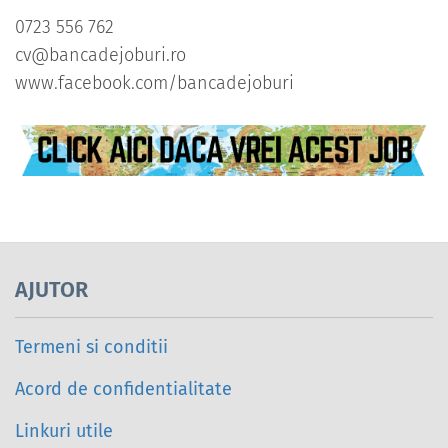
0723 556 762
cv@bancadejoburi.ro
www.facebook.com/bancadejoburi
AJUTOR
Termeni si conditii
Acord de confidentialitate
Linkuri utile