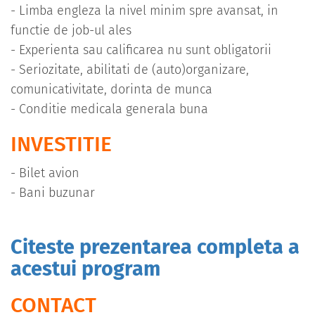
- Limba engleza la nivel minim spre avansat, in
functie de job-ul ales
- Experienta sau calificarea nu sunt obligatorii
- Seriozitate, abilitati de (auto)organizare,
comunicativitate, dorinta de munca
- Conditie medicala generala buna
INVESTITIE
- Bilet avion
- Bani buzunar
Citeste prezentarea completa a
acestui program
CONTACT