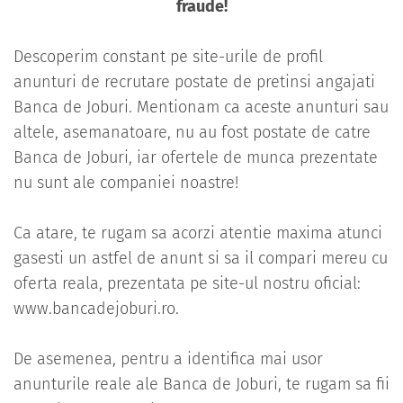
fraude!
Descoperim constant pe site-urile de profil
anunturi de recrutare postate de pretinsi angajati
Banca de Joburi. Mentionam ca aceste anunturi sau
altele, asemanatoare, nu au fost postate de catre
Banca de Joburi, iar ofertele de munca prezentate
nu sunt ale companiei noastre!
Ca atare, te rugam sa acorzi atentie maxima atunci
gasesti un astfel de anunt si sa il compari mereu cu
oferta reala, prezentata pe site-ul nostru oficial:
www.bancadejoburi.ro.
De asemenea, pentru a identifica mai usor
anunturile reale ale Banca de Joburi, te rugam sa fii