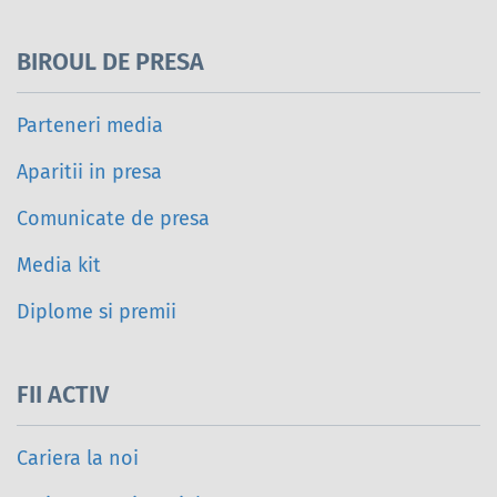
BIROUL DE PRESA
Parteneri media
Aparitii in presa
Comunicate de presa
Media kit
Diplome si premii
FII ACTIV
Cariera la noi