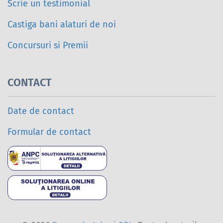
Scrie un testimonial
Castiga bani alaturi de noi
Concursuri si Premii
CONTACT
Date de contact
Formular de contact
Soluționarea alternativ
Soluționarea online a l