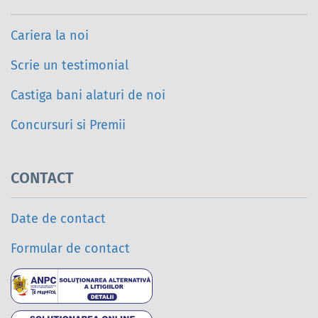
Cariera la noi
Scrie un testimonial
Castiga bani alaturi de noi
Concursuri si Premii
CONTACT
Date de contact
Formular de contact
Soluționarea alternativ