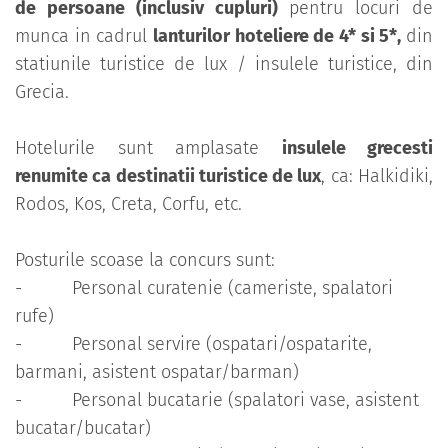
de persoane (inclusiv cupluri)
pentru locuri de
munca in cadrul
lanturilor hoteliere de 4* si 5*,
din
statiunile turistice de lux / insulele turistice, din
Grecia.
Hotelurile sunt amplasate
insulele grecesti
renumite ca destinatii turistice de lux
, ca: Halkidiki,
Rodos, Kos, Creta, Corfu, etc.
Posturile scoase la concurs sunt:
- Personal curatenie (cameriste, spalatori
rufe)
- Personal servire (ospatari/ospatarite,
barmani, asistent ospatar/barman)
- Personal bucatarie (spalatori vase, asistent
bucatar/bucatar)