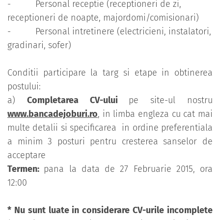
- Personal receptie (receptioneri de zi,
receptioneri de noapte, majordomi/comisionari)
- Personal intretinere (electricieni, instalatori,
gradinari, sofer)
Conditii participare la targ si etape in obtinerea
postului:
a)
Completarea CV-ului
pe site-ul nostru
www.bancadejoburi.ro
, in limba engleza cu cat mai
multe detalii si specificarea in ordine preferentiala
a minim 3 posturi pentru cresterea sanselor de
acceptare
Termen:
pana la data de 27 Februarie 2015, ora
12:00
* Nu sunt luate in considerare CV-urile incomplete