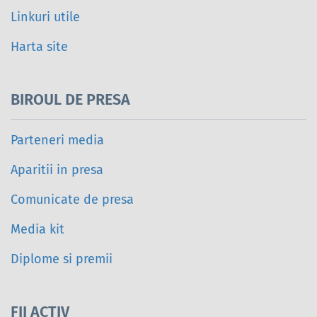
Linkuri utile
Harta site
BIROUL DE PRESA
Parteneri media
Aparitii in presa
Comunicate de presa
Media kit
Diplome si premii
FII ACTIV