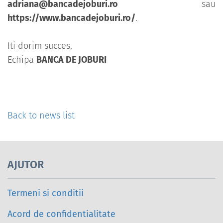
adriana@bancadejoburi.ro
sau
https://www.bancadejoburi.ro/
.
Iti dorim succes,
Echipa
BANCA DE JOBURI
Back to news list
AJUTOR
Termeni si conditii
Acord de confidentialitate