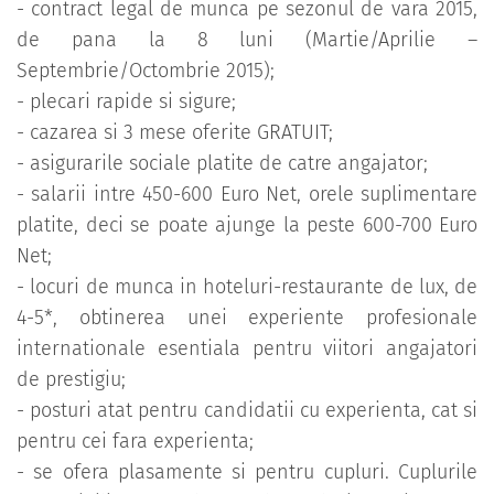
- contract legal de munca pe sezonul de vara 2015,
de pana la 8 luni (Martie/Aprilie –
Septembrie/Octombrie 2015);
- plecari rapide si sigure;
- cazarea si 3 mese oferite GRATUIT;
- asigurarile sociale platite de catre angajator;
- salarii intre 450-600 Euro Net, orele suplimentare
platite, deci se poate ajunge la peste 600-700 Euro
Net;
- locuri de munca in hoteluri-restaurante de lux, de
4-5*, obtinerea unei experiente profesionale
internationale esentiala pentru viitori angajatori
de prestigiu;
- posturi atat pentru candidatii cu experienta, cat si
pentru cei fara experienta;
- se ofera plasamente si pentru cupluri. Cuplurile