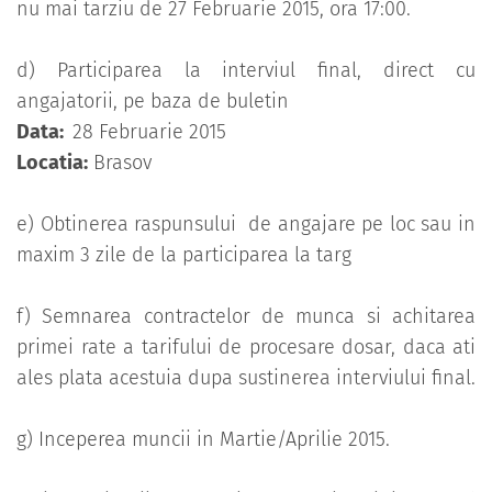
nu mai tarziu de 27 Februarie 2015, ora 17:00.
d) Participarea la interviul final, direct cu
angajatorii, pe baza de buletin
Data:
28 Februarie 2015
Locatia:
Brasov
e) Obtinerea raspunsului de angajare pe loc sau in
maxim 3 zile de la participarea la targ
f) Semnarea contractelor de munca si achitarea
primei rate a tarifului de procesare dosar, daca ati
ales plata acestuia dupa sustinerea interviului final.
g) Inceperea muncii in Martie/Aprilie 2015.