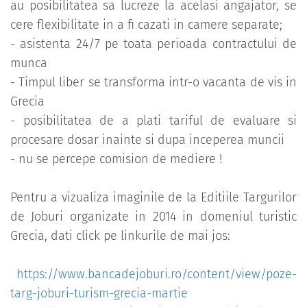
au posibilitatea sa lucreze la acelasi angajator, se
cere flexibilitate in a fi cazati in camere separate;
- asistenta 24/7 pe toata perioada contractului de
munca
- Timpul liber se transforma intr-o vacanta de vis in
Grecia
- posibilitatea de a plati tariful de evaluare si
procesare dosar inainte si dupa inceperea muncii
- nu se percepe comision de mediere !
Pentru a vizualiza imaginile de la Editiile Targurilor
de Joburi organizate in 2014 in domeniul turistic
Grecia, dati click pe linkurile de mai jos:
https://www.bancadejoburi.ro/content/view/poze-
targ-joburi-turism-grecia-martie