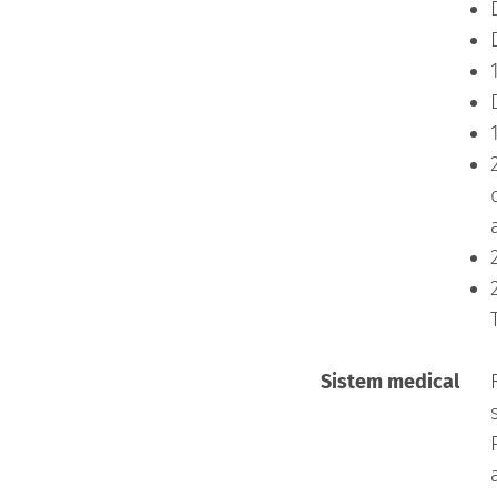
Sistem medical