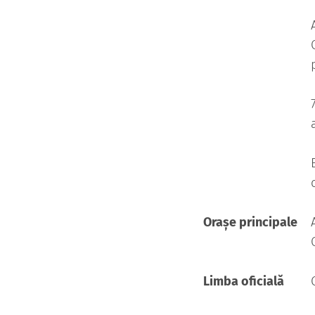
Orașe principale
Limba oficială