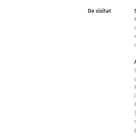
De vizitat