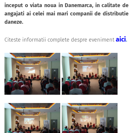
inceput o viata noua in Danemarca, in calitate de
angajati ai celei mai mari companii de distributie
daneze.
aici
Citeste informatii complete despre eveniment
.