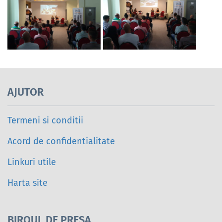
AJUTOR
Termeni si conditii
Acord de confidentialitate
Linkuri utile
Harta site
BIROUL DE PRESA