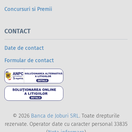
Concursuri si Premii
CONTACT
Date de contact
Formular de contact
Soluționarea alternativ
Soluționarea online a l
© 2026
Banca de Joburi SRL
. Toate drepturile
rezervate. Operator date cu caracter personal 33835