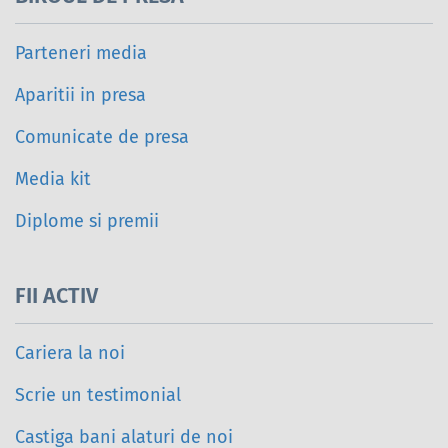
Parteneri media
Aparitii in presa
Comunicate de presa
Media kit
Diplome si premii
FII ACTIV
Cariera la noi
Scrie un testimonial
Castiga bani alaturi de noi