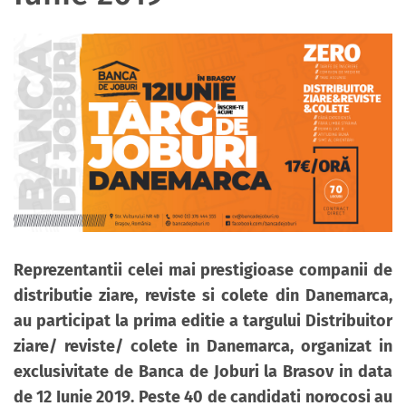
Reprezentantii celei mai prestigioase companii de
distributie ziare, reviste si colete din Danemarca,
au participat la prima editie a targului Distribuitor
ziare/ reviste/ colete in Danemarca, organizat in
exclusivitate de Banca de Joburi la Brasov in data
de 12 Iunie 2019. Peste 40 de candidati norocosi
au