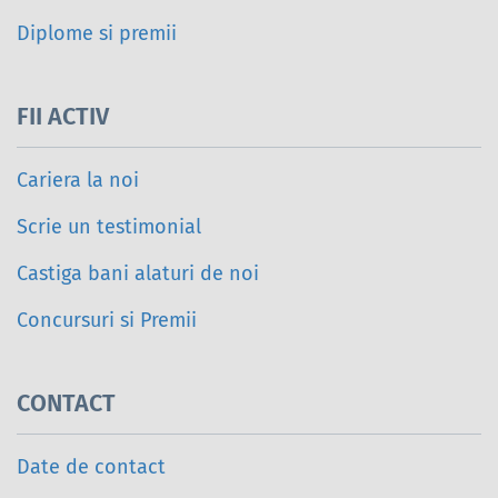
Diplome si premii
FII ACTIV
Cariera la noi
Scrie un testimonial
Castiga bani alaturi de noi
Concursuri si Premii
CONTACT
Date de contact