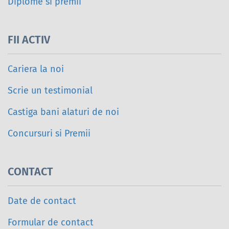
Diplome si premii
FII ACTIV
Cariera la noi
Scrie un testimonial
Castiga bani alaturi de noi
Concursuri si Premii
CONTACT
Date de contact
Formular de contact