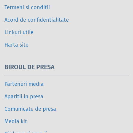
Termeni si conditii
Acord de confidentialitate
Linkuri utile
Harta site
BIROUL DE PRESA
Parteneri media
Aparitii in presa
Comunicate de presa
Media kit