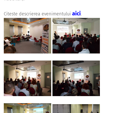
aici
Citeste descrierea evenimentului
.