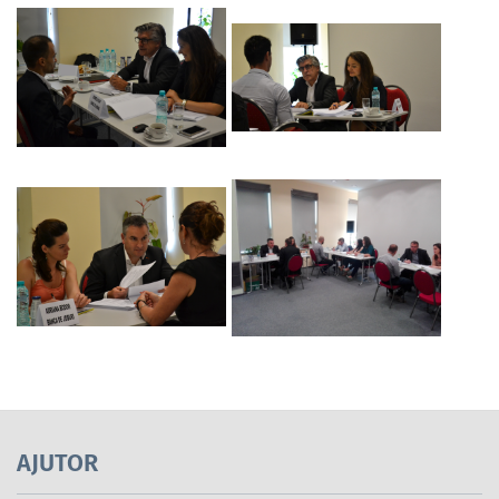
AJUTOR